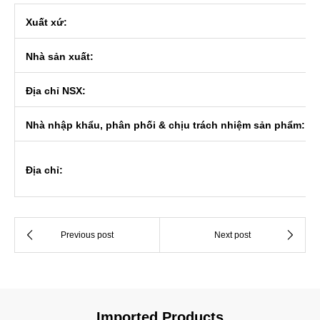
Xuất xứ:
Nhà sản xuất:
Địa chỉ NSX:
Nhà nhập khẩu, phân phối & chịu trách nhiệm sản phẩm:
Địa chỉ:
Imported Products