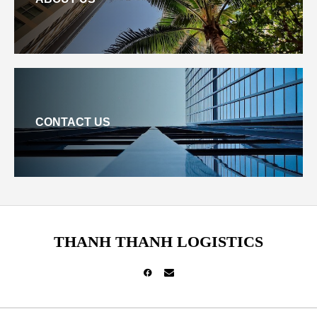
CONTACT US
THANH THANH LOGISTICS