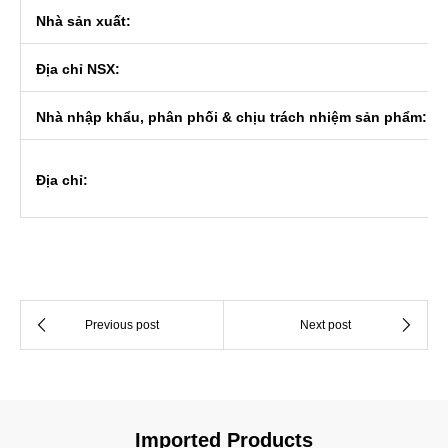
Nhà sản xuất:
Địa chỉ NSX:
Nhà nhập khẩu, phân phối & chịu trách nhiệm sản phẩm:
Địa chỉ:
Imported Products