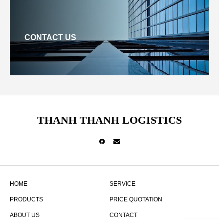
CONTACT US
THANH THANH LOGISTICS
HOME
SERVICE
PRODUCTS
PRICE QUOTATION
ABOUT US
CONTACT