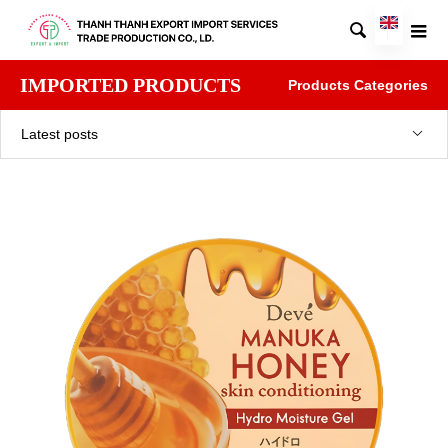

IMPORTED PRODUCTS
Products Categories
Latest posts