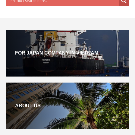
FOR JAPAN COMPANY IN VIETNAM
ABOUT US