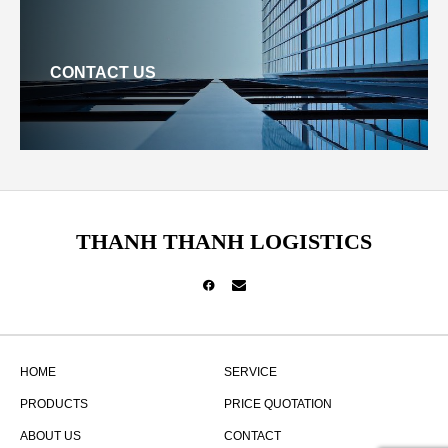
CONTACT US
THANH THANH LOGISTICS
HOME
SERVICE
PRODUCTS
PRICE QUOTATION
ABOUT US
CONTACT