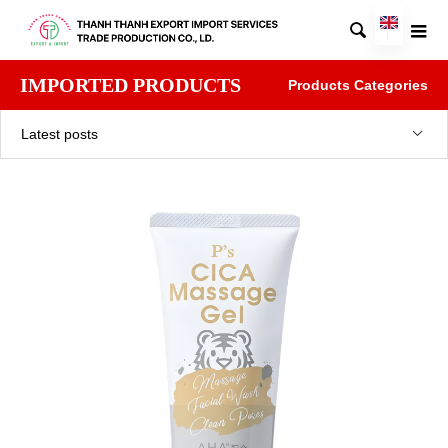

IMPORTED PRODUCTS
Products Categories
Latest posts