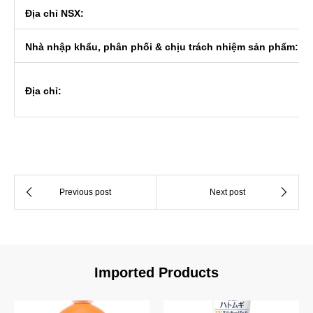
Địa chỉ NSX:
Nhà nhập khẩu, phân phối & chịu trách nhiệm sản phẩm:
Địa chỉ:
Imported Products