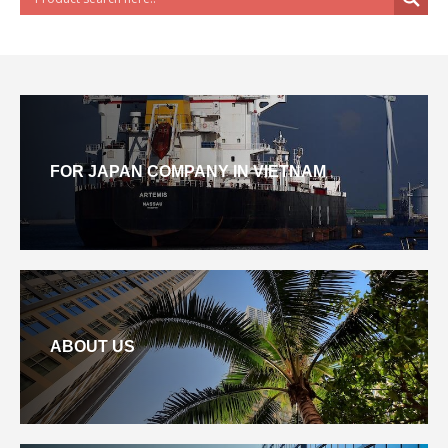
FOR JAPAN COMPANY IN VIETNAM
ABOUT US