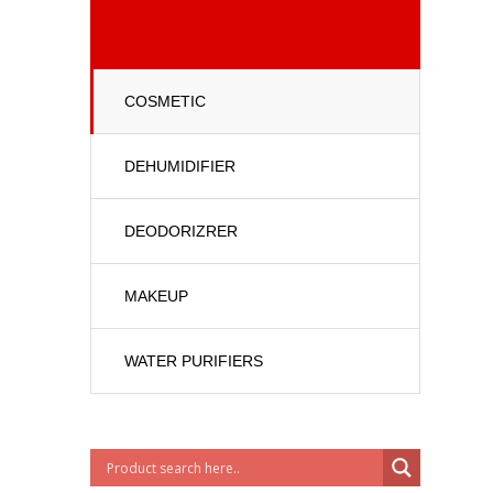
COSMETIC
DEHUMIDIFIER
DEODORIZRER
MAKEUP
WATER PURIFIERS