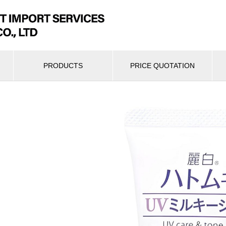
PRODUCTS
PRICE QUOTATION