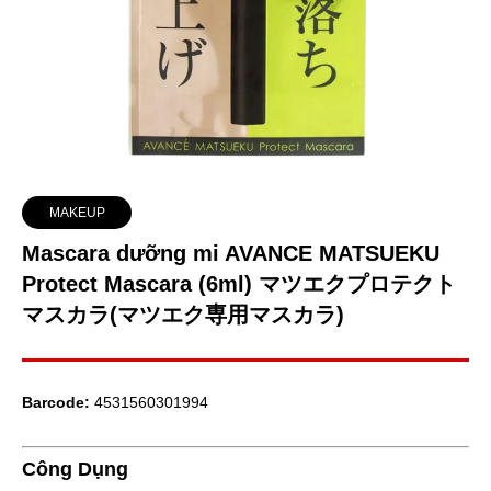
MAKEUP
Mascara dưỡng mi AVANCE MATSUEKU
Protect Mascara (6ml) マツエクプロテクト
マスカラ(マツエク専用マスカラ)
Barcode:
4531560301994
Công Dụng