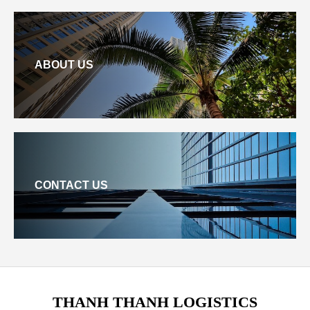
ABOUT US
CONTACT US
THANH THANH LOGISTICS