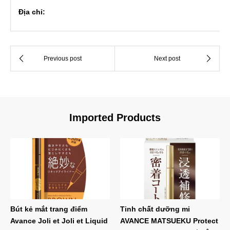
Địa chỉ:
Imported Products
Bút kẻ mắt trang điểm
Tinh chất dưỡng mi
Avance Joli et Joli et Liquid
AVANCE MATSUEKU Protect