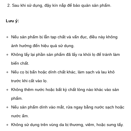
Sau khi sử dụng, đậy kín nắp để bảo quản sản phẩm.
Lưu ý:
Nếu sản phẩm bị lẫn tạp chất và vẩn đục, điều này không
ảnh hưởng đến hiệu quả sử dụng.
Không lấy lại phần sản phẩm đã lấy ra khỏi lọ để tránh làm
biến chất.
Nếu cọ bị bẩn hoặc dính chất khác, làm sạch và lau khô
trước khi cất vào lọ.
Không thêm nước hoặc bất kỳ chất lỏng nào khác vào sản
phẩm.
Nếu sản phẩm dính vào mắt, rửa ngay bằng nước sạch hoặc
nước ấm.
Không sử dụng trên vùng da bị thương, viêm, hoặc sưng tấy.