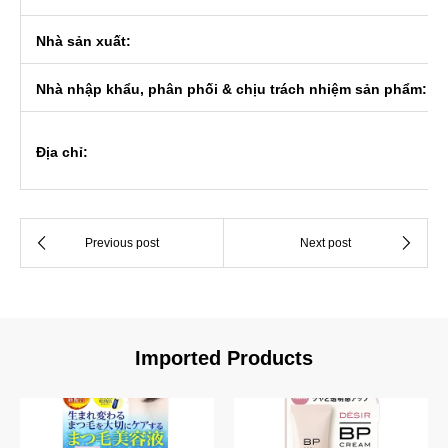
Nhà sản xuất:
Nhà nhập khẩu, phân phối & chịu trách nhiệm sản phẩm:
Địa chỉ:
Imported Products