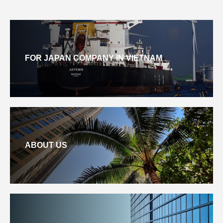
FOR JAPAN COMPANY IN VIETNAM
ABOUT US