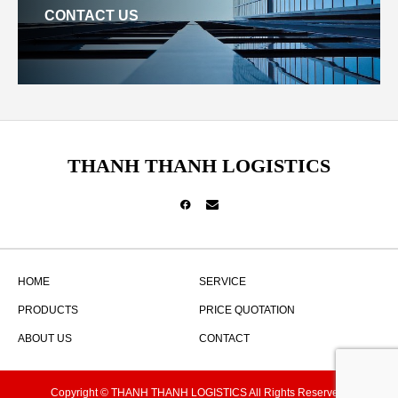
CONTACT US
THANH THANH LOGISTICS
HOME
SERVICE
PRODUCTS
PRICE QUOTATION
ABOUT US
CONTACT
Copyright © THANH THANH LOGISTICS All Rights Reserved.