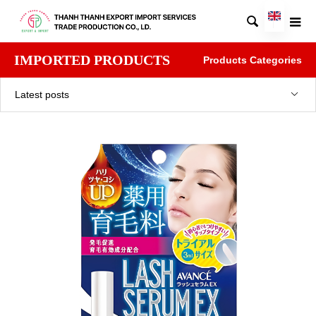

IMPORTED PRODUCTS
Products Categories
Latest posts