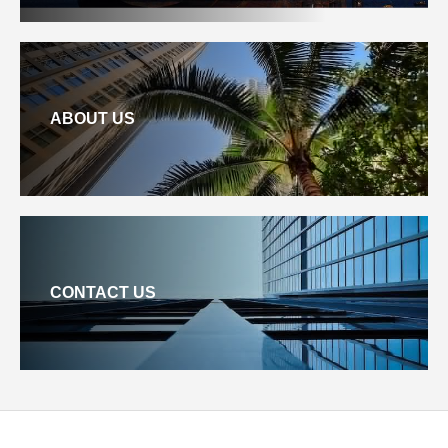
ABOUT US
CONTACT US