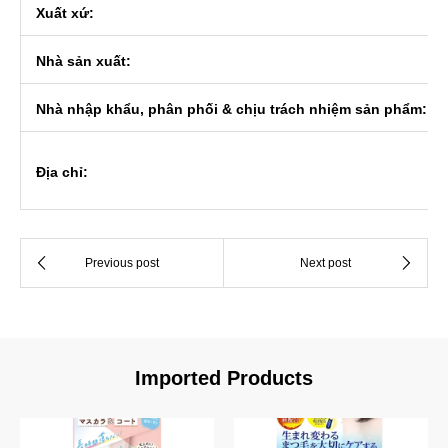
Xuất xứ:
Nhà sản xuất:
Nhà nhập khẩu, phân phối & chịu trách nhiệm sản phẩm:
Địa chỉ:
Imported Products