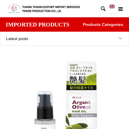

IMPORTED PRODUCTS
Products Categories
Latest posts