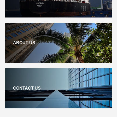
ABOUT US
CONTACT US