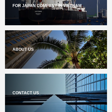
FOR JAPAN COMPANY IN VIETNAM
ABOUT US
CONTACT US