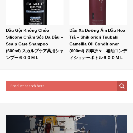
Dầu Gội Không Chứa
Dầu Xả Dưỡng Ẩm Dầu Hoa
Silicone Chăm Sóc Da Đầu –
Trà – Shikioriori Tsubaki
Scalp Care Shampoo
Camellia Oil Conditioner
(600ml) スカルプケア薬用シャ
(600ml) 四季折々 椿油コンデ
ンプー６００ＭＬ
ィショナーボトル６００ＭＬ