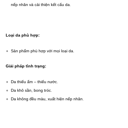
nếp nhăn và cải thiện kết cấu da.
Loại da phù hợp:
Sản phẩm phù hợp với mọi loại da.
Giải pháp tình trạng:
Da thiếu ẩm – thiếu nước.
Da khô sần, bong tróc.
Da không đều màu, xuất hiện nếp nhăn.