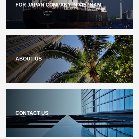
FOR JAPAN COMPANY IN VIETNAM
ABOUT US
CONTACT US