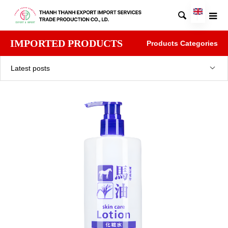

IMPORTED PRODUCTS
Products Categories
Latest posts