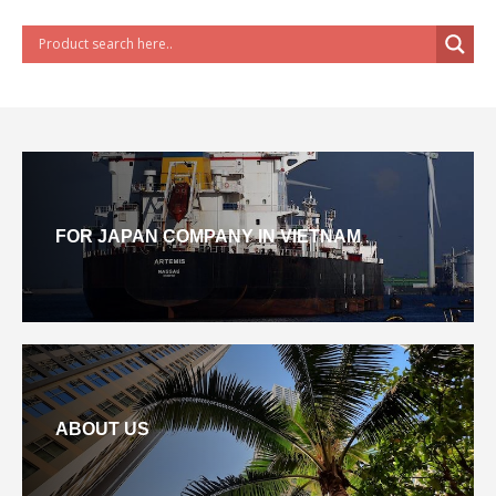
FOR JAPAN COMPANY IN VIETNAM
ABOUT US