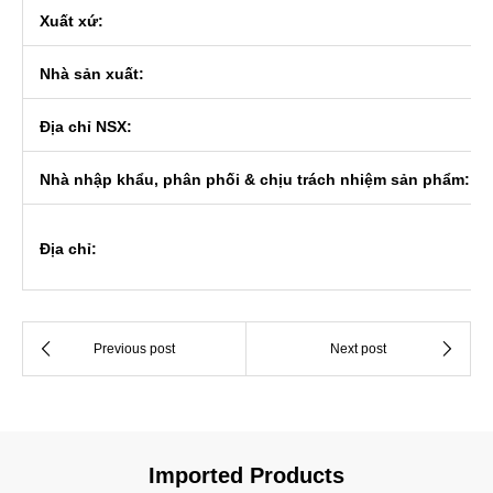
Xuất xứ:
Nhà sản xuất:
Địa chỉ NSX:
Nhà nhập khẩu, phân phối & chịu trách nhiệm sản phẩm:
Địa chỉ:
Imported Products