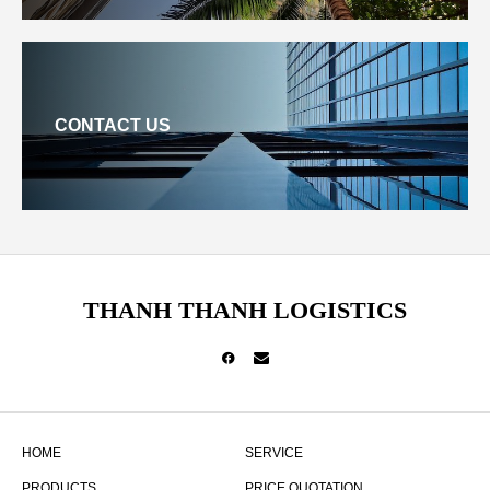
CONTACT US
THANH THANH LOGISTICS
HOME
SERVICE
PRODUCTS
PRICE QUOTATION