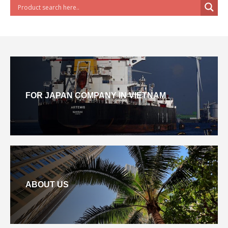
FOR JAPAN COMPANY IN VIETNAM
ABOUT US