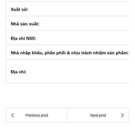
Xuất xứ:
Nhà sản xuất:
Địa chỉ NSX:
Nhà nhập khẩu, phân phối & chịu trách nhiệm sản phẩm:
Địa chỉ: