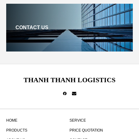
CONTACT US
THANH THANH LOGISTICS
HOME
SERVICE
PRODUCTS
PRICE QUOTATION