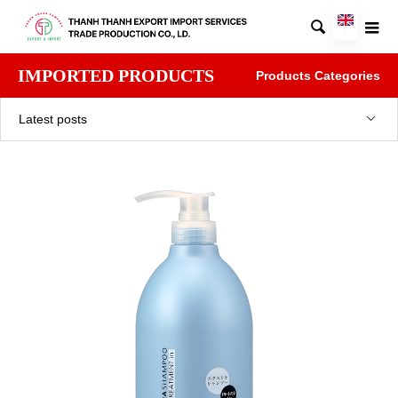

IMPORTED PRODUCTS
Products Categories
Latest posts