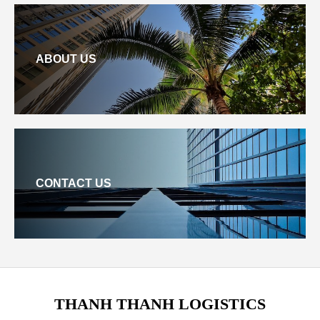
ABOUT US
CONTACT US
THANH THANH LOGISTICS