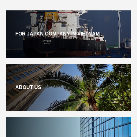
FOR JAPAN COMPANY IN VIETNAM
ABOUT US