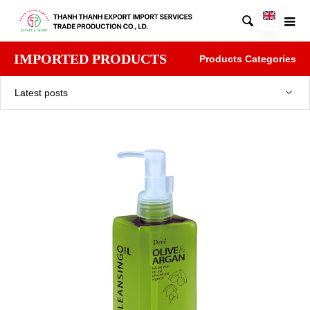

IMPORTED PRODUCTS
Products Categories
Latest posts