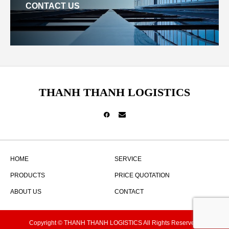
CONTACT US
THANH THANH LOGISTICS
HOME
SERVICE
PRODUCTS
PRICE QUOTATION
ABOUT US
CONTACT
Copyright © THANH THANH LOGISTICS All Rights Reserved.