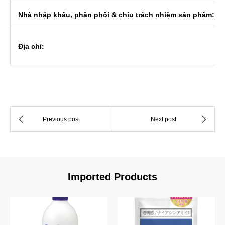
Nhà nhập khẩu, phân phối & chịu trách nhiệm sản phẩm:
Địa chỉ:
Imported Products