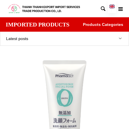

IMPORTED PRODUCTS
Products Categories
Latest posts