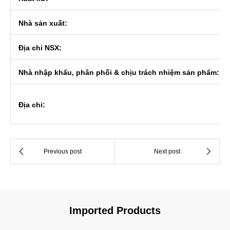
Nhà sản xuất:
Địa chỉ NSX:
Nhà nhập khẩu, phân phối & chịu trách nhiệm sản phẩm:
Địa chỉ:
Imported Products