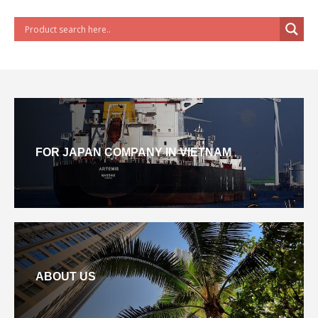
FOR JAPAN COMPANY IN VIETNAM
ABOUT US