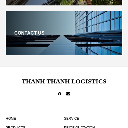
CONTACT US
THANH THANH LOGISTICS
HOME
SERVICE
PRODUCTS
PRICE QUOTATION