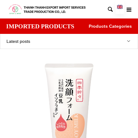

IMPORTED PRODUCTS
Products Categories
Latest posts