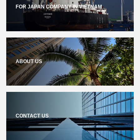
FOR JAPAN COMPANY IN VIETNAM
ABOUT US
CONTACT US