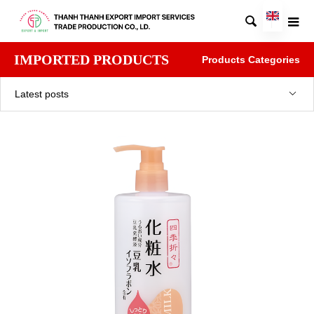

IMPORTED PRODUCTS
Products Categories
Latest posts