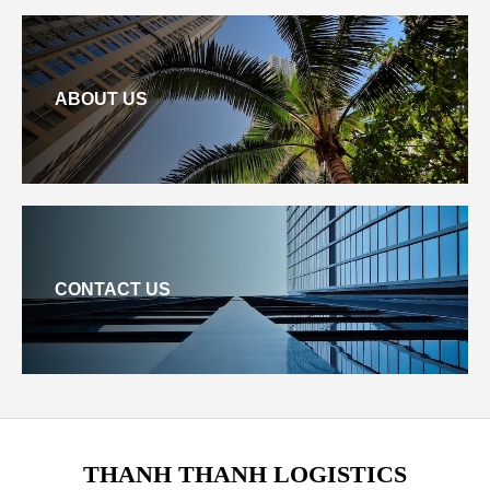
ABOUT US
CONTACT US
THANH THANH LOGISTICS