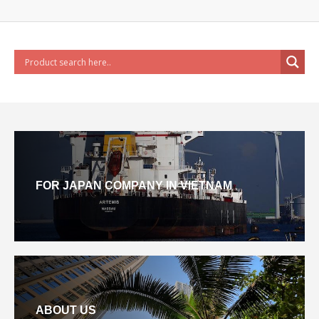
FOR JAPAN COMPANY IN VIETNAM
ABOUT US