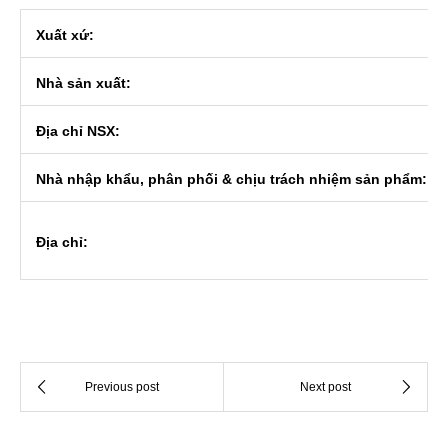
Xuất xứ:
Nhà sản xuất:
Địa chỉ NSX:
Nhà nhập khẩu, phân phối & chịu trách nhiệm sản phẩm:
Địa chỉ: