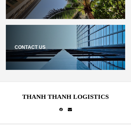
CONTACT US
THANH THANH LOGISTICS