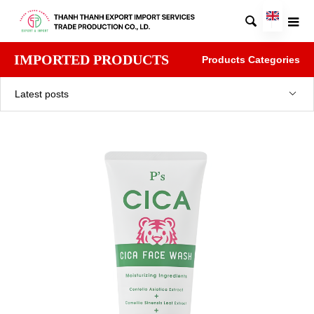

IMPORTED PRODUCTS
Products Categories
Latest posts