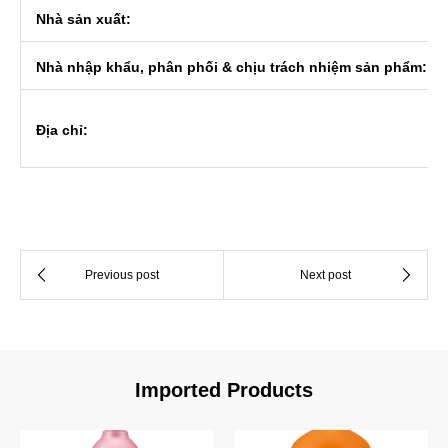
Nhà sản xuất:
Nhà nhập khẩu, phân phối & chịu trách nhiệm sản phẩm:
Địa chỉ:
Imported Products