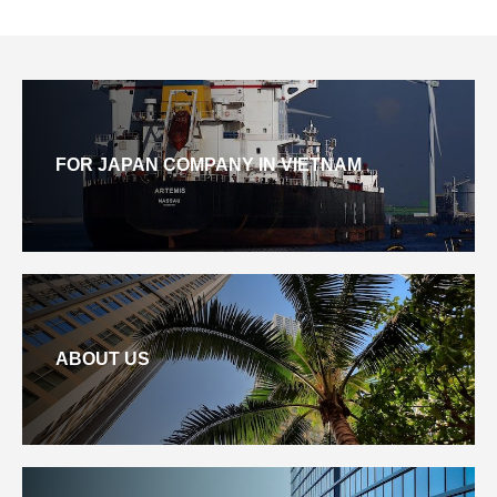
FOR JAPAN COMPANY IN VIETNAM
ABOUT US