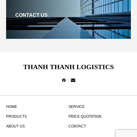
CONTACT US
THANH THANH LOGISTICS
HOME
SERVICE
PRODUCTS
PRICE QUOTATION
ABOUT US
CONTACT