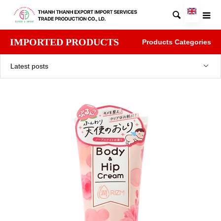

IMPORTED PRODUCTS
Products Categories
Latest posts