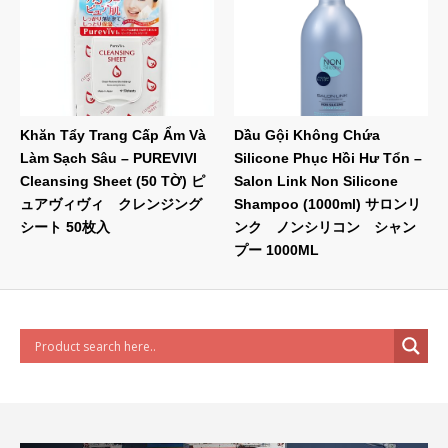
Khăn Tẩy Trang Cấp Ẩm Và
Dầu Gội Không Chứa
Làm Sạch Sâu – PUREVIVI
Silicone Phục Hồi Hư Tổn –
Cleansing Sheet (50 TỜ) ピ
Salon Link Non Silicone
ュアヴィヴィ クレンジング
Shampoo (1000ml) サロンリ
シート 50枚入
ンク ノンシリコン シャン
プー 1000ML