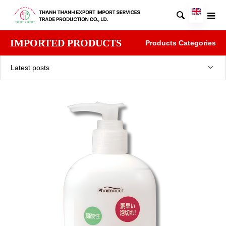

IMPORTED PRODUCTS
Products Categories
Latest posts