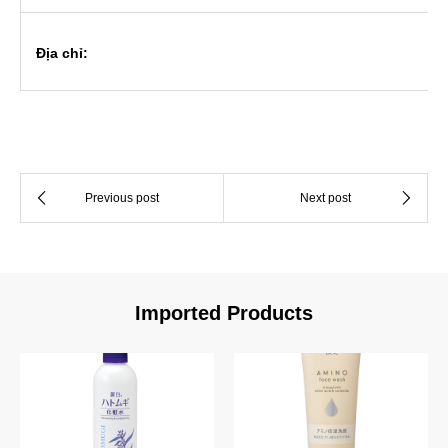
Địa chỉ:
Imported Products