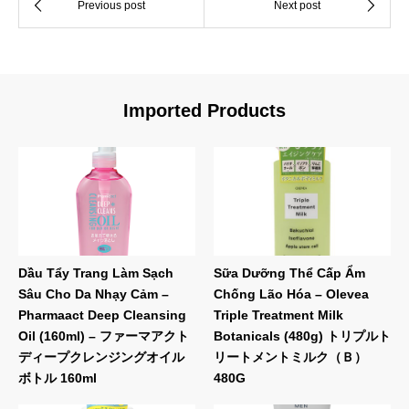
Imported Products
Dầu Tẩy Trang Làm Sạch
Sữa Dưỡng Thể Cấp Ẩm
Sâu Cho Da Nhạy Cảm –
Chống Lão Hóa – Olevea
Pharmaact Deep Cleansing
Triple Treatment Milk
Oil (160ml) – ファーマアクト
Botanicals (480g) トリプルト
ディープクレンジングオイル
リートメントミルク（Ｂ）
ボトル 160ml
480G