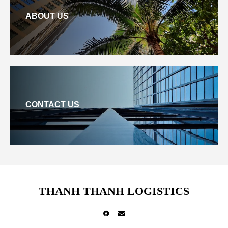
ABOUT US
CONTACT US
THANH THANH LOGISTICS