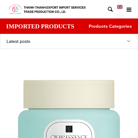

IMPORTED PRODUCTS
Products Categories
Latest posts