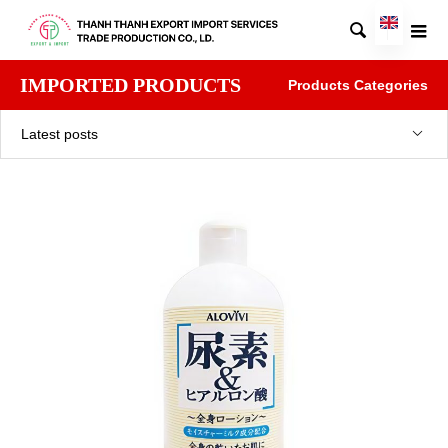

IMPORTED PRODUCTS
Products Categories
Latest posts