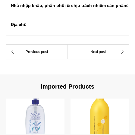
Nhà nhập khẩu, phân phối & chịu trách nhiệm sản phẩm:
Địa chỉ:
Imported Products