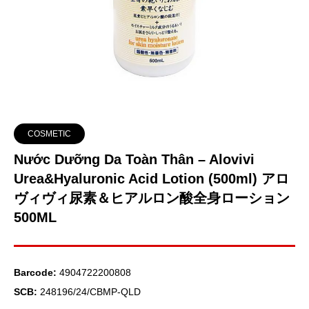
COSMETIC
Nước Dưỡng Da Toàn Thân – Alovivi
Urea&Hyaluronic Acid Lotion (500ml) アロ
ヴィヴィ尿素＆ヒアルロン酸全身ローション
500ML
Barcode:
4904722200808
SCB:
248196/24/CBMP-QLD