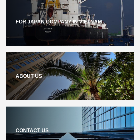
FOR JAPAN COMPANY IN VIETNAM
ABOUT US
CONTACT US