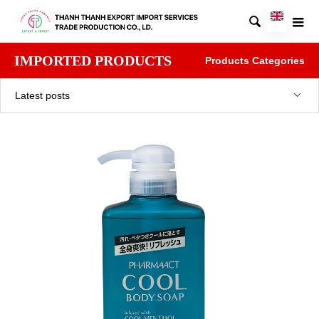

IMPORTED PRODUCTS
Products Categories
Latest posts