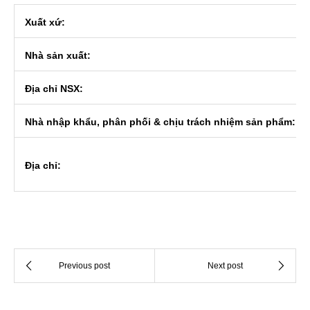
Xuất xứ:
Nhà sản xuất:
Địa chỉ NSX:
Nhà nhập khẩu, phân phối & chịu trách nhiệm sản phẩm:
Địa chỉ: