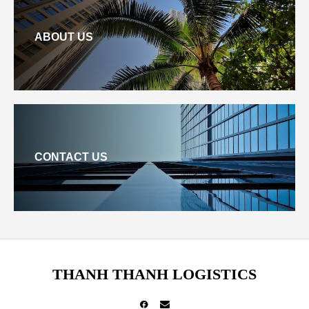
ABOUT US
CONTACT US
THANH THANH LOGISTICS