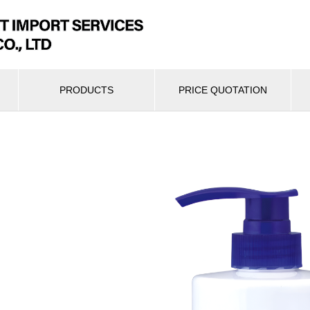
PRODUCTS
PRICE QUOTATION