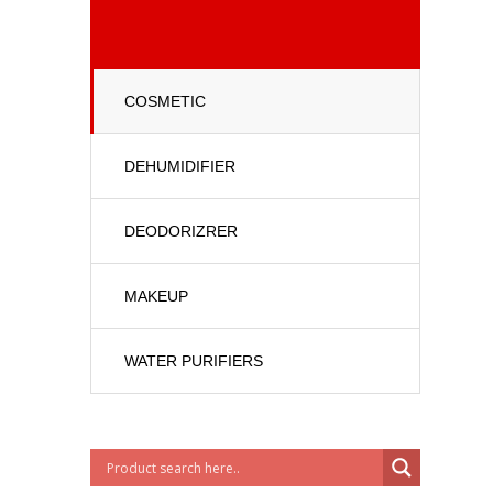
COSMETIC
DEHUMIDIFIER
DEODORIZRER
MAKEUP
WATER PURIFIERS