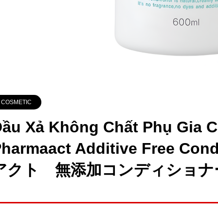
COSMETIC
ầu Xả Không Chất Phụ Gia 
harmaact Additive Free Co
アクト 無添加コンディショナー