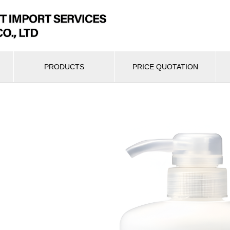
PRODUCTS
PRICE QUOTATION