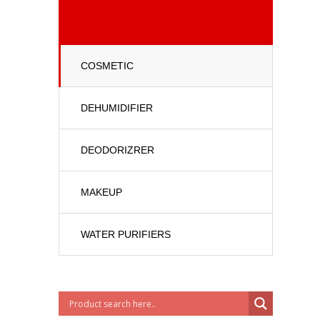
COSMETIC
DEHUMIDIFIER
DEODORIZRER
MAKEUP
WATER PURIFIERS