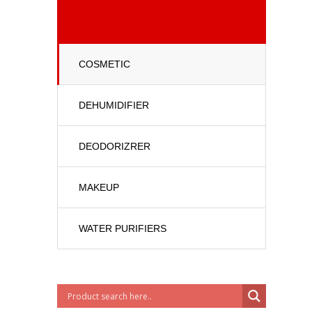
COSMETIC
DEHUMIDIFIER
DEODORIZRER
MAKEUP
WATER PURIFIERS