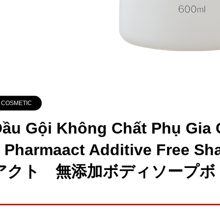
COSMETIC
ầu Gội Không Chất Phụ Gia
 Pharmaact Additive Free 
アクト 無添加ボディソープボトル