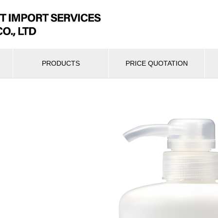
PRODUCTS
PRICE QUOTATION