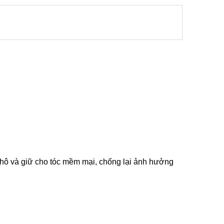
khô và giữ cho tóc mềm mại, chống lại ảnh hưởng