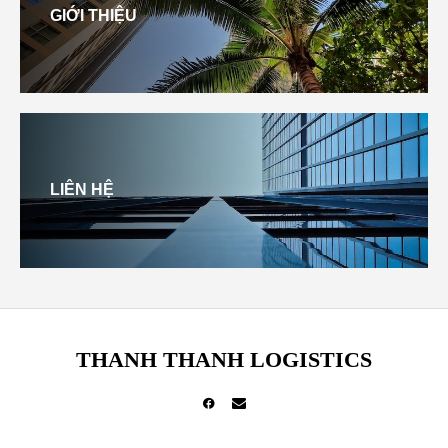
GIỚI THIỆU
LIÊN HỆ
THANH THANH LOGISTICS