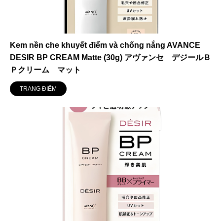
Kem nền che khuyết điểm và chống nắng AVANCE
DESIR BP CREAM Matte (30g) アヴァンセ デジールＢ
Ｐクリーム マット
TRANG ĐIỂM