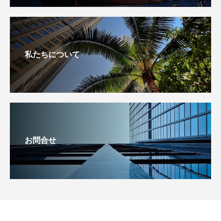
私たちについて
お問合せ