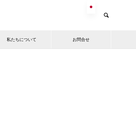

私たちについて
お問合せ