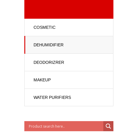
COSMETIC
DEHUMIDIFIER
DEODORIZRER
MAKEUP
WATER PURIFIERS