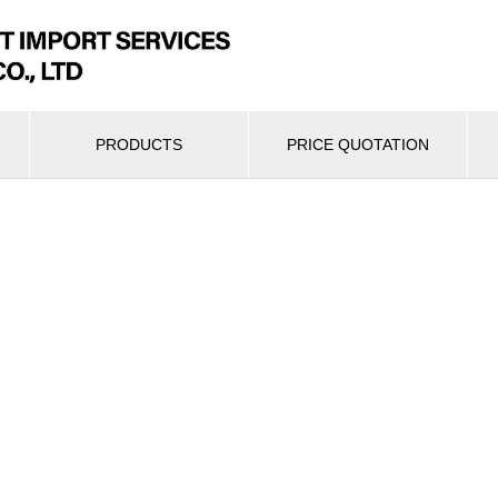
PRODUCTS
PRICE QUOTATION