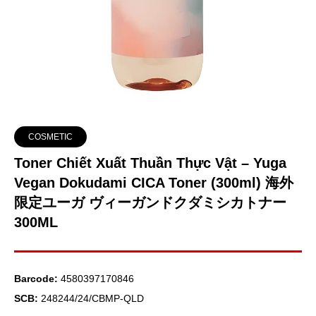
COSMETIC
Toner Chiết Xuất Thuần Thực Vật – Yuga
Vegan Dokudami CICA Toner (300ml) 海外
限定ユーガ ヴィーガンドクダミシカトナー
300ML
Barcode:
4580397170846
SCB:
248244/24/CBMP-QLD