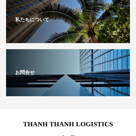
私たちについて
お問合せ
THANH THANH LOGISTICS