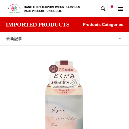

IMPORTED PRODUCTS
Products Categories
最新記事