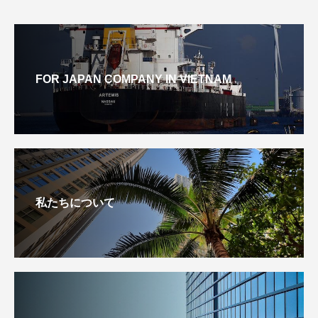
FOR JAPAN COMPANY IN VIETNAM
私たちについて