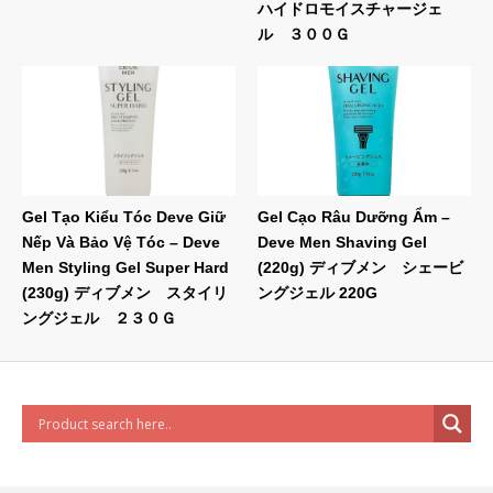
ハイドロモイスチャージェ
ル ３００Ｇ
Gel Tạo Kiểu Tóc Deve Giữ
Gel Cạo Râu Dưỡng Ẩm –
Nếp Và Bảo Vệ Tóc – Deve
Deve Men Shaving Gel
Men Styling Gel Super Hard
(220g) ディブメン シェービ
(230g) ディブメン スタイリ
ングジェル 220G
ングジェル ２３０Ｇ