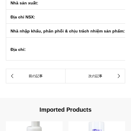
Nhà sản xuất:
Địa chỉ NSX:
Nhà nhập khẩu, phân phối & chịu trách nhiệm sản phẩm:
Địa chỉ:
Imported Products