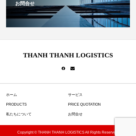
お問合せ
THANH THANH LOGISTICS
ホーム
サービス
PRODUCTS
PRICE QUOTATION
私たちについて
お問合せ
Copyright © THANH THANH LOGISTICS All Rights Reserved.