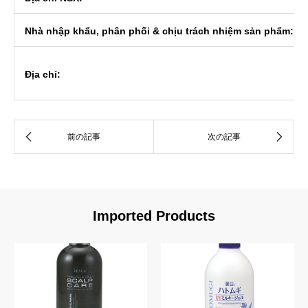
Nhà nhập khẩu, phân phối & chịu trách nhiệm sản phẩm:
Địa chỉ:
Imported Products