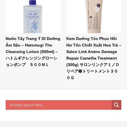
Nước Tẩy Trang Ý Dĩ Dưỡng
Kem Dưỡng Tóc Phục Hồi
Ẩm Sâu – Hatomugi The
Hư Tổn Chiết Xuất Hoa Trà –
Cleansing Lotion (500ml) –
Salon Link Amino Damage
ハトムギクレンジングローシ
Repair Camellia Treatment
ョンポンプ ５００ＭＬ
(300g) サロンリンクアミノＤ
リペア椿トリートメント３０
０Ｇ