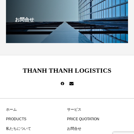
お問合せ
THANH THANH LOGISTICS
ホーム
サービス
PRODUCTS
PRICE QUOTATION
私たちについて
お問合せ