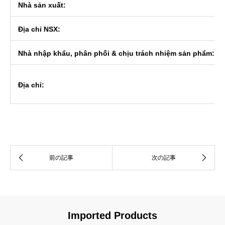
Nhà sản xuất:
Địa chỉ NSX:
Nhà nhập khẩu, phân phối & chịu trách nhiệm sản phẩm:
Địa chỉ:
Imported Products