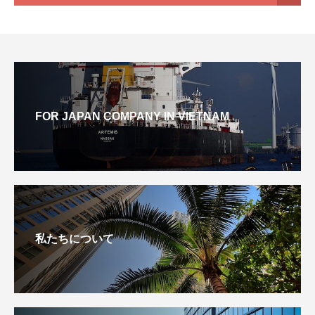
FOR JAPAN COMPANY IN VIETNAM
私たちについて